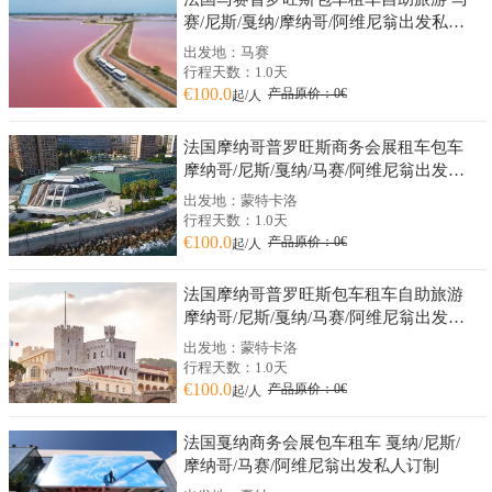
赛/尼斯/戛纳/摩纳哥/阿维尼翁出发私人
订制
出发地：马赛
行程天数：1.0天
€100.0
产品原价：0€
起/人
法国摩纳哥普罗旺斯商务会展租车包车
摩纳哥/尼斯/戛纳/马赛/阿维尼翁出发私
人订制
出发地：蒙特卡洛
行程天数：1.0天
€100.0
产品原价：0€
起/人
法国摩纳哥普罗旺斯包车租车自助旅游
摩纳哥/尼斯/戛纳/马赛/阿维尼翁出发私
人订制
出发地：蒙特卡洛
行程天数：1.0天
€100.0
产品原价：0€
起/人
法国戛纳商务会展包车租车 戛纳/尼斯/
摩纳哥/马赛/阿维尼翁出发私人订制